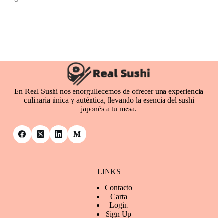
En Real Sushi nos enorgullecemos de ofrecer una experiencia
culinaria única y auténtica, llevando la esencia del sushi
japonés a tu mesa.
LINKS
Contacto
Ca
rta
Login
Sign Up