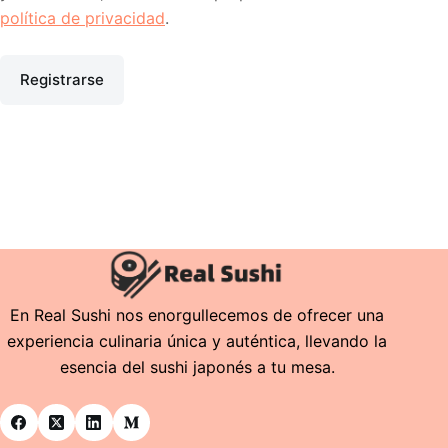
política de privacidad
.
Registrarse
En Real Sushi nos enorgullecemos de ofrecer una
experiencia culinaria única y auténtica, llevando la
esencia del sushi japonés a tu mesa.