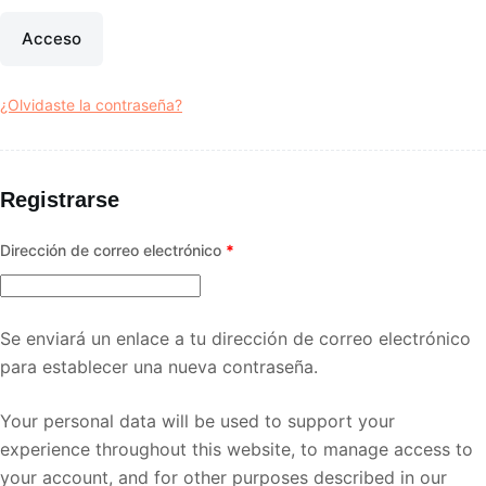
Acceso
¿Olvidaste la contraseña?
Registrarse
Obligatorio
Dirección de correo electrónico
*
Se enviará un enlace a tu dirección de correo electrónico
para establecer una nueva contraseña.
Your personal data will be used to support your
experience throughout this website, to manage access to
your account, and for other purposes described in our