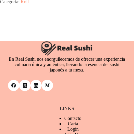
Categoría:
Roll
En Real Sushi nos enorgullecemos de ofrecer una experiencia
culinaria única y auténtica, llevando la esencia del sushi
japonés a tu mesa.
LINKS
Contacto
Ca
rta
Login