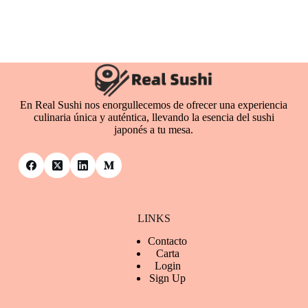
En Real Sushi nos enorgullecemos de ofrecer una experiencia
culinaria única y auténtica, llevando la esencia del sushi
japonés a tu mesa.
LINKS
Contacto
Ca
rta
Login
Sign Up