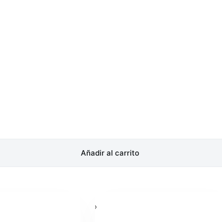
Añadir al carrito