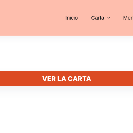
Inicio
Carta
Men
VER LA CARTA