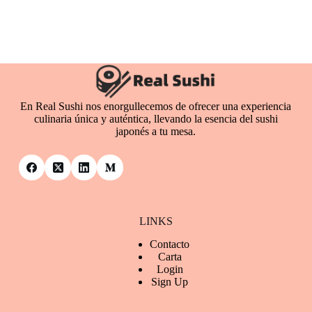
En Real Sushi nos enorgullecemos de ofrecer una experiencia
culinaria única y auténtica, llevando la esencia del sushi
japonés a tu mesa.
LINKS
Contacto
Ca
rta
Login
Sign Up